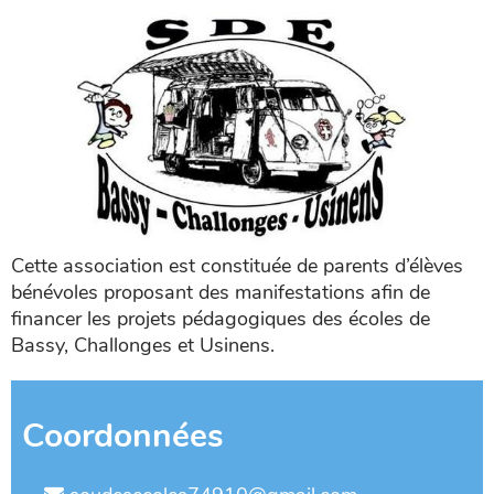
Cette association est constituée de parents d’élèves
bénévoles proposant des manifestations afin de
financer les projets pédagogiques des écoles de
Bassy, Challonges et Usinens.
Coordonnées