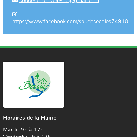
soudesecoles74910@gmail.com
https://www.facebook.com/soudesecoles74910
Horaires de la Mairie
Mardi : 9h à 12h