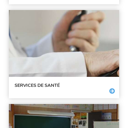
SERVICES DE SANTÉ