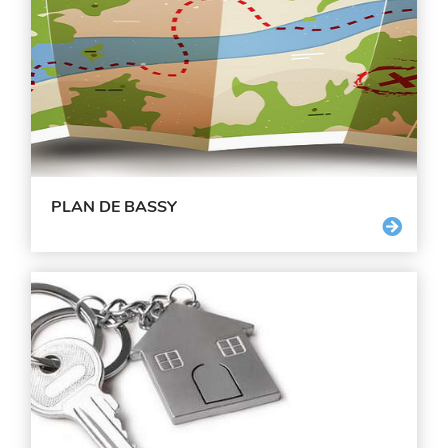
PLAN DE BASSY