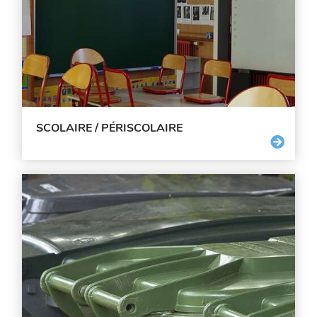
SCOLAIRE / PÉRISCOLAIRE