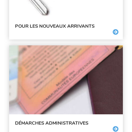
POUR LES NOUVEAUX ARRIVANTS
DÉMARCHES ADMINISTRATIVES