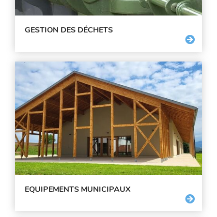
GESTION DES DÉCHETS
EQUIPEMENTS MUNICIPAUX