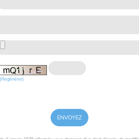
(Regénérer)