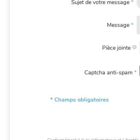
Sujet de votre message
*
Message
*
Pièce jointe
Captcha anti-spam
*
* Champs obligatoires