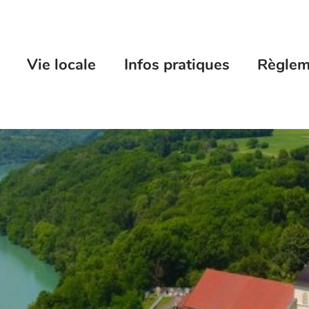
Vie locale
Infos pratiques
Règlem