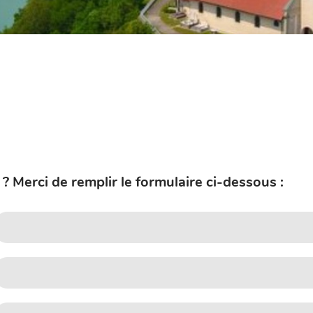
 Merci de remplir le formulaire ci-dessous :