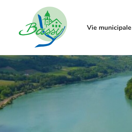
Menu
Contenu
Recherche
Vie municipale