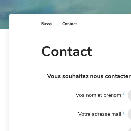
Bassy
Contact
Contact
Vous souhaitez nous contacter ?
Vos nom et prénom
*
Votre adresse mail
*