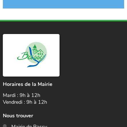
Horaires de la Mairie
Mardi : 9h à 12h
Vendredi : 9h à 12h
Nous trouver
Mairie de Bassy