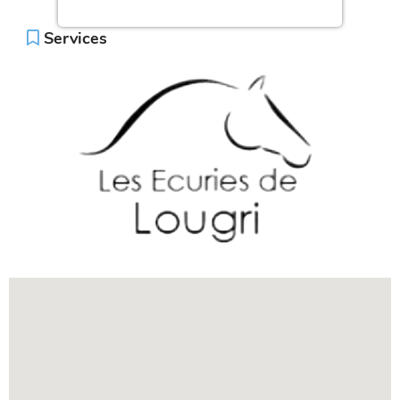
Services