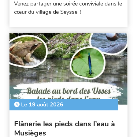
Venez partager une soirée conviviale dans le
cœur du village de Seyssel !
Le 19 août 2026
Flânerie les pieds dans l’eau à
Musièges