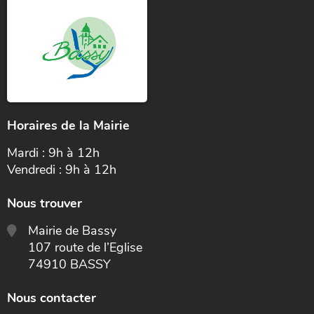
Horaires de la Mairie
Mardi : 9h à 12h
Vendredi : 9h à 12h
Nous trouver
Mairie de Bassy
107 route de l’Eglise
74910 BASSY
Nous contacter