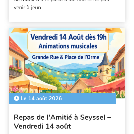
venir à jeun.
Le 14 août 2026
Repas de l'Amitié à Seyssel –
Vendredi 14 août