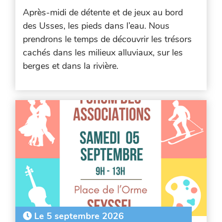
Après-midi de détente et de jeux au bord
des Usses, les pieds dans l’eau. Nous
prendrons le temps de découvrir les trésors
cachés dans les milieux alluviaux, sur les
berges et dans la rivière.
Le 5 septembre 2026