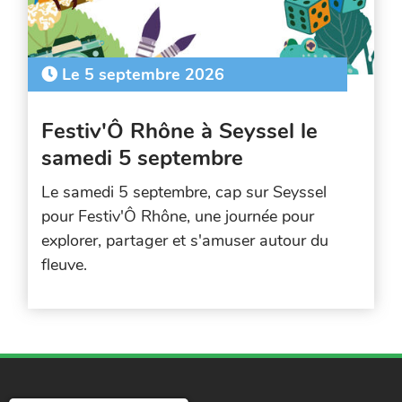
Le 5 septembre 2026
Festiv'Ô Rhône à Seyssel le
samedi 5 septembre
Le samedi 5 septembre, cap sur Seyssel
pour Festiv'Ô Rhône, une journée pour
explorer, partager et s'amuser autour du
fleuve.