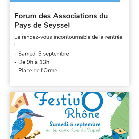
Forum des Associations du
Pays de Seyssel
Le rendez-vous incontournable de la rentrée
!
- Samedi 5 septembre
- De 9h à 13h
- Place de l'Orme