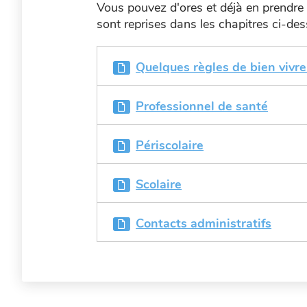
Vous pouvez d'ores et déjà en prendre c
sont reprises dans les chapitres ci-des
Quelques règles de bien vivr
Professionnel de santé
Périscolaire
Scolaire
Contacts administratifs