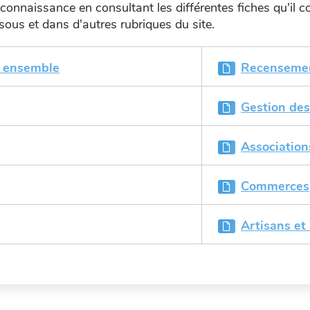
onnaissance en consultant les différentes fiches qu'il co
sous et dans d'autres rubriques du site.
e ensemble
Recensement
Gestion des
Association
Commerces
Artisans et