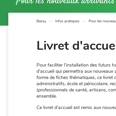
Pour les nouveaux arrivants
Bassy
Infos pratiques
Pour les nouveau
Livret d'accue
Pour faciliter l’installation des futur
d’accueil qui permettra aux nouveaux a
forme de fiches thématiques, ce livret
administratifs, école et périscolaire, r
(professionnels de santé, artisans, com
ensemble.
Ce livret d’accueil est remis aux nouv