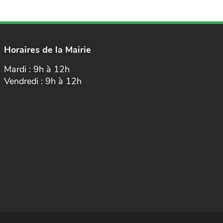
Horaires de la Mairie
Mardi : 9h à 12h
Vendredi : 9h à 12h