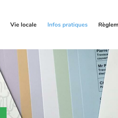
Vie locale
Infos pratiques
Règlem