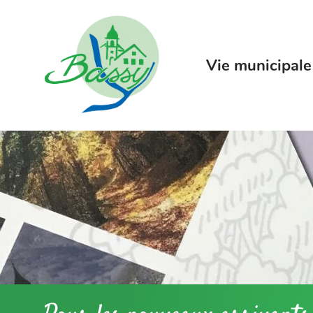
Menu
Contenu
Recherche
Vie municipale